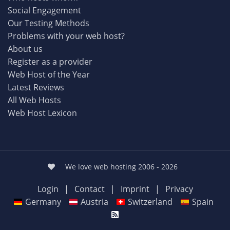
Social Engagement
Our Testing Methods
Problems with your web host?
About us
Register as a provider
Web Host of the Year
Latest Reviews
All Web Hosts
Web Host Lexicon
We love web hosting 2006 - 2026
Login
|
Contact
|
Imprint
|
Privacy
Germany
Austria
Switzerland
Spain