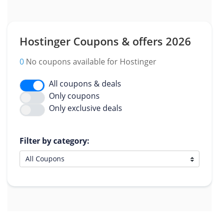
Hostinger Coupons & offers 2026
0
No coupons available for Hostinger
All coupons & deals
Only coupons
Only exclusive deals
Filter by category: