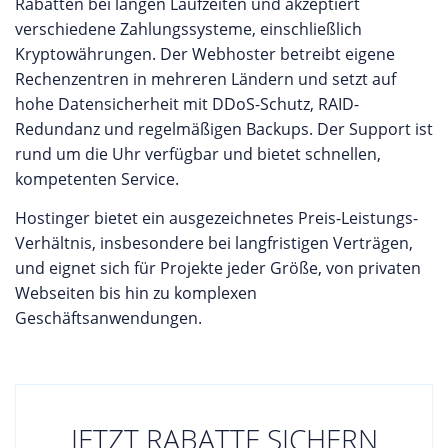
Rabatten bei langen Laufzeiten und akzeptiert
verschiedene Zahlungssysteme, einschließlich
Kryptowährungen. Der Webhoster betreibt eigene
Rechenzentren in mehreren Ländern und setzt auf
hohe Datensicherheit mit DDoS-Schutz, RAID-
Redundanz und regelmäßigen Backups. Der Support ist
rund um die Uhr verfügbar und bietet schnellen,
kompetenten Service.
Hostinger bietet ein ausgezeichnetes Preis-Leistungs-
Verhältnis, insbesondere bei langfristigen Verträgen,
und eignet sich für Projekte jeder Größe, von privaten
Webseiten bis hin zu komplexen
Geschäftsanwendungen.
JETZT RABATTE SICHERN