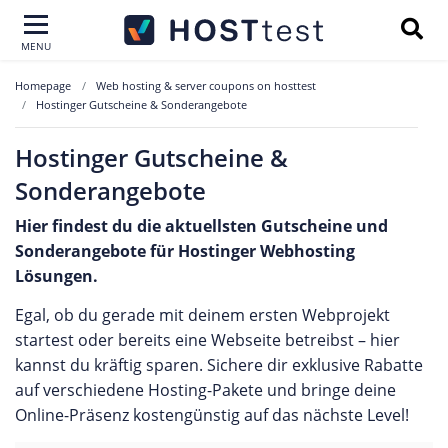
MENU
Homepage
Web hosting & server coupons on hosttest
Hostinger Gutscheine & Sonderangebote
Hostinger Gutscheine &
Sonderangebote
Hier findest du die aktuellsten Gutscheine und
Sonderangebote für Hostinger Webhosting
Lösungen.
Egal, ob du gerade mit deinem ersten Webprojekt
startest oder bereits eine Webseite betreibst – hier
kannst du kräftig sparen. Sichere dir exklusive Rabatte
auf verschiedene Hosting-Pakete und bringe deine
Online-Präsenz kostengünstig auf das nächste Level!