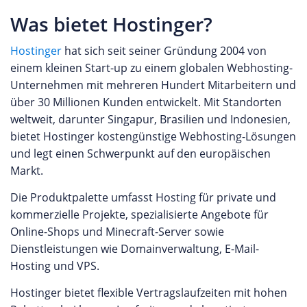
Was bietet Hostinger?
Hostinger
hat sich seit seiner Gründung 2004 von
einem kleinen Start-up zu einem globalen Webhosting-
Unternehmen mit mehreren Hundert Mitarbeitern und
über 30 Millionen Kunden entwickelt. Mit Standorten
weltweit, darunter Singapur, Brasilien und Indonesien,
bietet Hostinger kostengünstige Webhosting-Lösungen
und legt einen Schwerpunkt auf den europäischen
Markt.
Die Produktpalette umfasst Hosting für private und
kommerzielle Projekte, spezialisierte Angebote für
Online-Shops und Minecraft-Server sowie
Dienstleistungen wie Domainverwaltung, E-Mail-
Hosting und VPS.
Hostinger bietet flexible Vertragslaufzeiten mit hohen