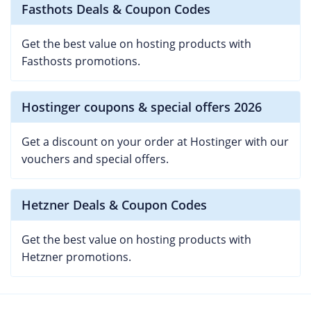
Fasthots Deals & Coupon Codes
Get the best value on hosting products with
Fasthosts promotions.
Hostinger coupons & special offers 2026
Get a discount on your order at Hostinger with our
vouchers and special offers.
Hetzner Deals & Coupon Codes
Get the best value on hosting products with
Hetzner promotions.