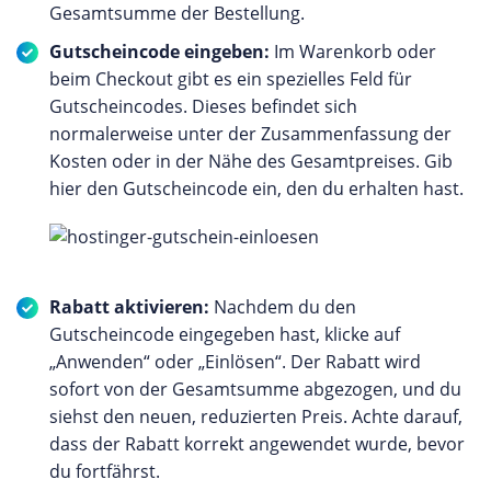
Gesamtsumme der Bestellung.
Gutscheincode eingeben:
Im Warenkorb oder
beim Checkout gibt es ein spezielles Feld für
Gutscheincodes. Dieses befindet sich
normalerweise unter der Zusammenfassung der
Kosten oder in der Nähe des Gesamtpreises. Gib
hier den Gutscheincode ein, den du erhalten hast.
Rabatt aktivieren:
Nachdem du den
Gutscheincode eingegeben hast, klicke auf
„Anwenden“ oder „Einlösen“. Der Rabatt wird
sofort von der Gesamtsumme abgezogen, und du
siehst den neuen, reduzierten Preis. Achte darauf,
dass der Rabatt korrekt angewendet wurde, bevor
du fortfährst.