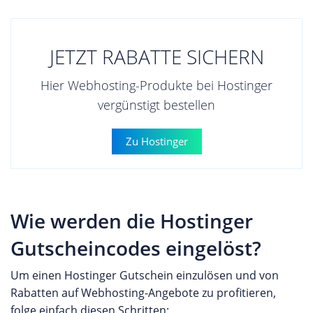
JETZT RABATTE SICHERN
Hier Webhosting-Produkte bei Hostinger
vergünstigt bestellen
Zu Hostinger
Wie werden die Hostinger
Gutscheincodes eingelöst?
Um einen Hostinger Gutschein einzulösen und von
Rabatten auf Webhosting-Angebote zu profitieren,
folge einfach diesen Schritten: