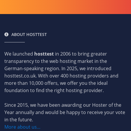
ABOUT HOSTTEST
We launched
hosttest
in 2006 to bring greater
transparency to the web hosting market in the
German-speaking region. In 2025, we introduced
hosttest.co.uk. With over 400 hosting providers and
more than 10,000 offers, we offer you the ideal
foundation to find the right hosting provider.
Since 2015, we have been awarding our Hoster of the
Year annually and would be happy to receive your vote
in the future.
More about us...