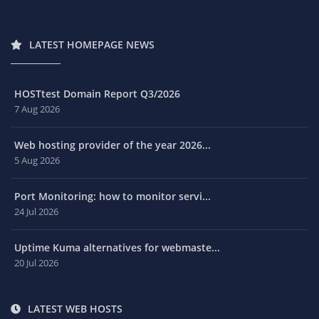
LATEST HOMEPAGE NEWS
HOSTtest Domain Report Q3/2026
7 Aug 2026
Web hosting provider of the year 2026...
5 Aug 2026
Port Monitoring: how to monitor servi...
24 Jul 2026
Uptime Kuma alternatives for webmaste...
20 Jul 2026
LATEST WEB HOSTS