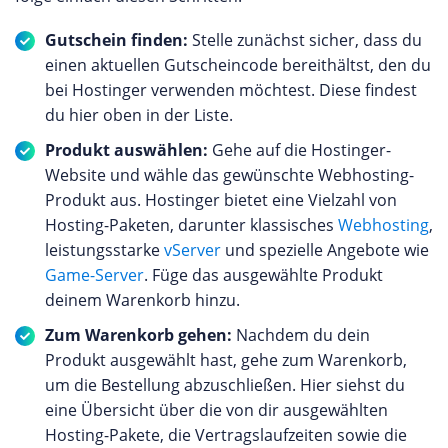
Gutschein finden:
Stelle zunächst sicher, dass du
einen aktuellen Gutscheincode bereithältst, den du
bei Hostinger verwenden möchtest. Diese findest
du hier oben in der Liste.
Produkt auswählen:
Gehe auf die Hostinger-
Website und wähle das gewünschte Webhosting-
Produkt aus. Hostinger bietet eine Vielzahl von
Hosting-Paketen, darunter klassisches
Webhosting
,
leistungsstarke
vServer
und spezielle Angebote wie
Game-Server
. Füge das ausgewählte Produkt
deinem Warenkorb hinzu.
Zum Warenkorb gehen:
Nachdem du dein
Produkt ausgewählt hast, gehe zum Warenkorb,
um die Bestellung abzuschließen. Hier siehst du
eine Übersicht über die von dir ausgewählten
Hosting-Pakete, die Vertragslaufzeiten sowie die