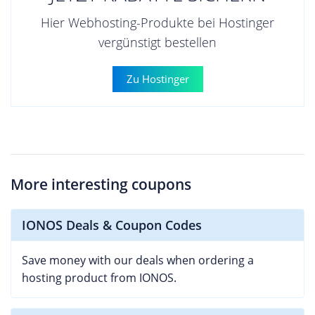
Hier Webhosting-Produkte bei Hostinger
vergünstigt bestellen
Zu Hostinger
More interesting coupons
IONOS Deals & Coupon Codes
Save money with our deals when ordering a
hosting product from IONOS.