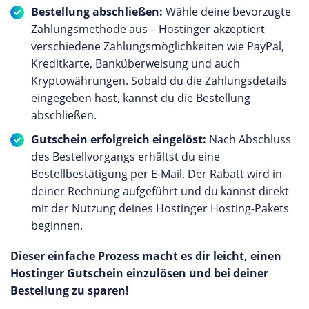
Bestellung abschließen:
Wähle deine bevorzugte
Zahlungsmethode aus – Hostinger akzeptiert
verschiedene Zahlungsmöglichkeiten wie PayPal,
Kreditkarte, Banküberweisung und auch
Kryptowährungen. Sobald du die Zahlungsdetails
eingegeben hast, kannst du die Bestellung
abschließen.
Gutschein erfolgreich eingelöst:
Nach Abschluss
des Bestellvorgangs erhältst du eine
Bestellbestätigung per E-Mail. Der Rabatt wird in
deiner Rechnung aufgeführt und du kannst direkt
mit der Nutzung deines Hostinger Hosting-Pakets
beginnen.
Dieser einfache Prozess macht es dir leicht, einen
Hostinger Gutschein einzulösen und bei deiner
Bestellung zu sparen!